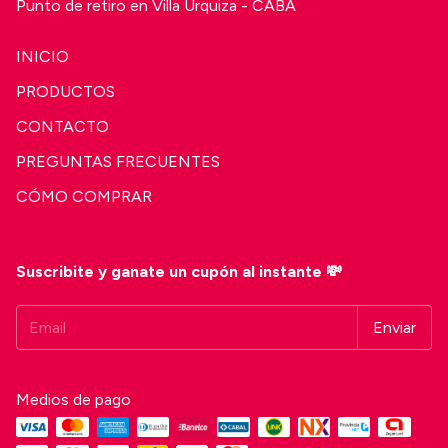
Punto de retiro en Villa Urquiza - CABA
INICIO
PRODUCTOS
CONTACTO
PREGUNTAS FRECUENTES
CÓMO COMPRAR
Suscribite y ganate un cupón al instante 💸
Medios de pago