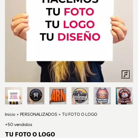
Inicio
>
PERSONALIZADOS
>
TU FOTO O LOGO
+50 vendidos
TU FOTO O LOGO