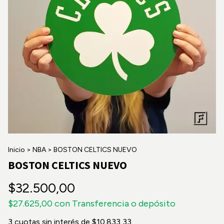
Inicio
>
NBA
>
BOSTON CELTICS NUEVO
BOSTON CELTICS NUEVO
$32.500,00
$27.625,00
con
Transferencia o depósito
3
cuotas sin interés de
$10.833,33