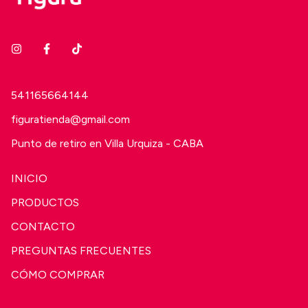
541165664144
figuratienda@gmail.com
Punto de retiro en Villa Urquiza - CABA
INICIO
PRODUCTOS
CONTACTO
PREGUNTAS FRECUENTES
CÓMO COMPRAR